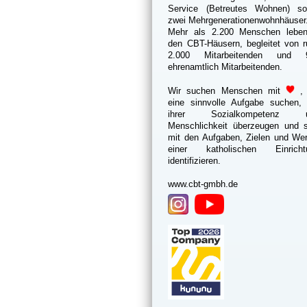
Service (Betreutes Wohnen) so
zwei Mehrgenerationenwohnhäuser
Mehr als 2.200 Menschen leben
den CBT-Häusern, begleitet von 
2.000 Mitarbeitenden und 
ehrenamtlich Mitarbeitenden.
Wir suchen Menschen mit
,
eine sinnvolle Aufgabe suchen, 
ihrer Sozialkompetenz 
Menschlichkeit überzeugen und s
mit den Aufgaben, Zielen und We
einer katholischen Einricht
identifizieren.
www.cbt-gmbh.de