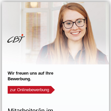
Wir freuen uns auf Ihre
Bewerbung.
zur Onlinebewerbung
Mitarbeiter/in im