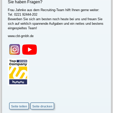
Sie haben Fragen?
Frau Jahnke aus dem Recruiting-Team hilft Ihnen gerne weiter:
Tel.
0221 92444-202
Bewerben Sie sich am besten noch heute bei uns und freuen Sie
sich auf wirklich spannende Aufgaben und ein nettes und bestens
eingespieltes Team!
www.cbt-gmbh.de
Seite teilen
Seite drucken