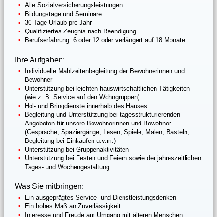
Alle Sozialversicherungsleistungen
Bildungstage und Seminare
30 Tage Urlaub pro Jahr
Qualifiziertes Zeugnis nach Beendigung
Berufserfahrung: 6 oder 12 oder verlängert auf 18 Monate
Ihre Aufgaben:
Individuelle Mahlzeitenbegleitung der Bewohnerinnen und
Bewohner
Unterstützung bei leichten hauswirtschaftlichen Tätigkeiten
(wie z. B. Service auf den Wohngruppen)
Hol- und Bringdienste innerhalb des Hauses
Begleitung und Unterstützung bei tagesstrukturierenden
Angeboten für unsere Bewohnerinnen und Bewohner
(Gespräche, Spaziergänge, Lesen, Spiele, Malen, Basteln,
Begleitung bei Einkäufen u.v.m.)
Unterstützung bei Gruppenaktivitäten
Unterstützung bei Festen und Feiern sowie der jahreszeitlichen
Tages- und Wochengestaltung
Was Sie mitbringen:
Ein ausgeprägtes Service- und Dienstleistungsdenken
Ein hohes Maß an Zuverlässigkeit
Interesse und Freude am Umgang mit älteren Menschen